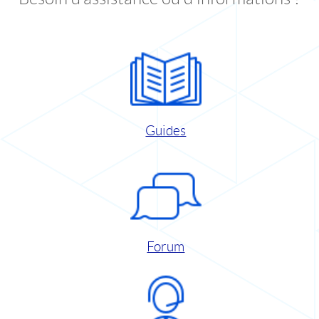
Guides
Forum